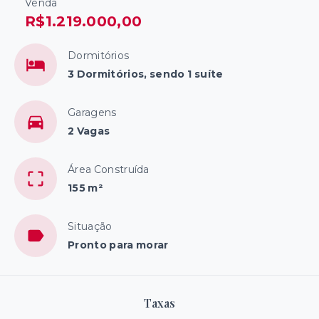
Venda
R$1.219.000,00
Dormitórios
3 Dormitórios, sendo 1 suíte
Garagens
2 Vagas
Área Construída
155 m²
Situação
Pronto para morar
Taxas