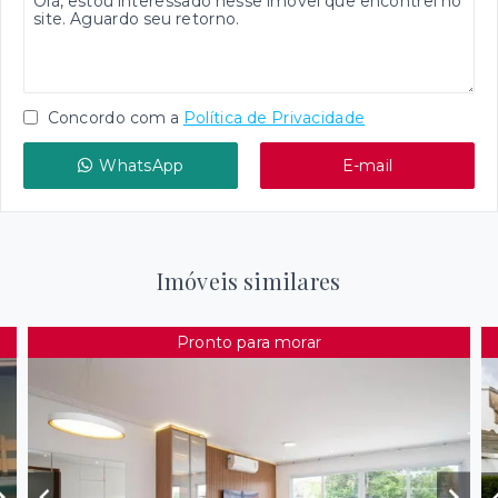
Concordo com a
Política de Privacidade
WhatsApp
E-mail
Imóveis similares
Pronto para morar