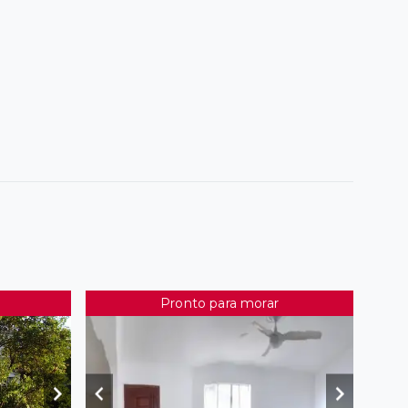
Pronto para morar