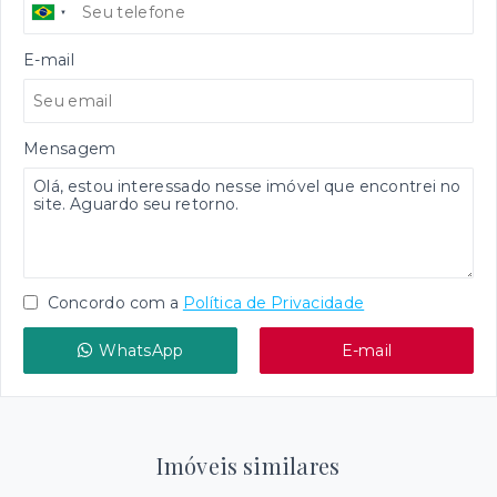
E-mail
Mensagem
Concordo com a
Política de Privacidade
WhatsApp
E-mail
Imóveis similares