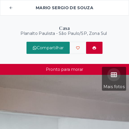
MARIO SERGIO DE SOUZA
Casa
Planalto Paulista - São Paulo/SP, Zona Sul
Compartilhar
Pronto para morar
Mais fotos