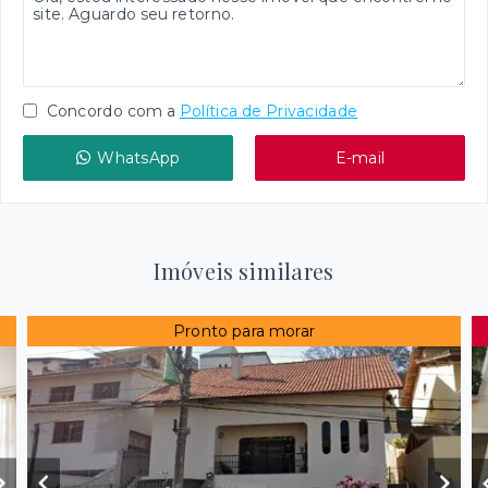
Concordo com a
Política de Privacidade
WhatsApp
E-mail
Imóveis similares
Pronto para morar