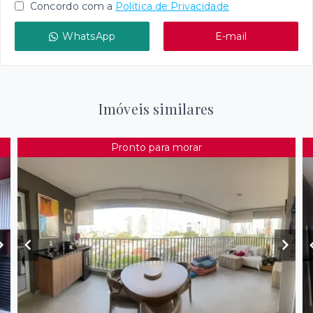
Concordo com a
Política de Privacidade
WhatsApp
E-mail
Imóveis similares
Pronto para morar