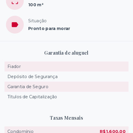
100 m²
Situação
Pronto para morar
Garantia de aluguel
Fiador
Depósito de Segurança
Garantia de Seguro
Títulos de Capitalização
Taxas Mensais
Condomínio
R$1.600,00