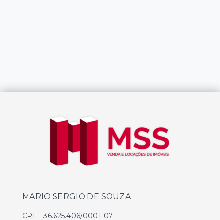
MARIO SERGIO DE SOUZA
CPF
-
36.625.406/0001-07