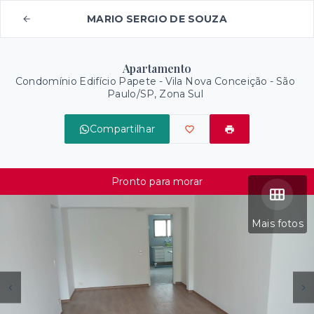
MARIO SERGIO DE SOUZA
Apartamento
Condomínio Edifício Papete -
Vila Nova Conceição - São
Paulo/SP, Zona Sul
Compartilhar
Pronto para morar
Mais fotos