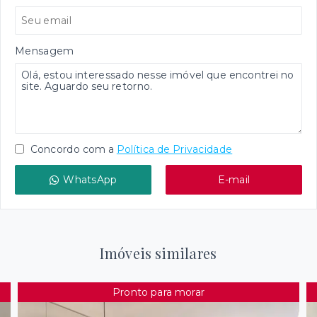
Mensagem
Concordo com a
Política de Privacidade
WhatsApp
E-mail
Imóveis similares
Pronto para morar