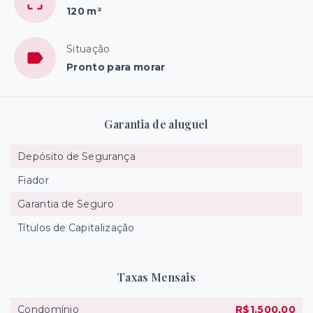
120 m²
Situação
Pronto para morar
Garantia de aluguel
Depósito de Segurança
Fiador
Garantia de Seguro
Títulos de Capitalização
Taxas Mensais
Condomínio
R$1.500,00