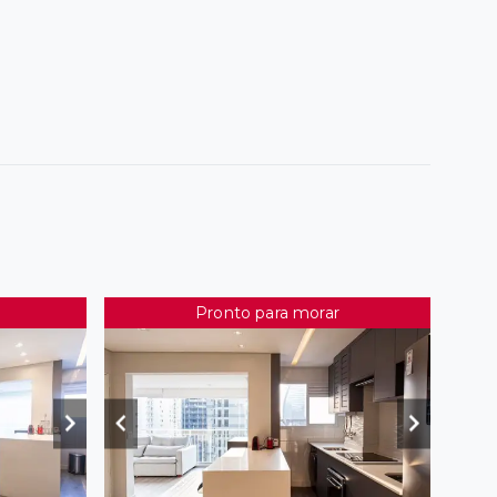
Pronto para morar