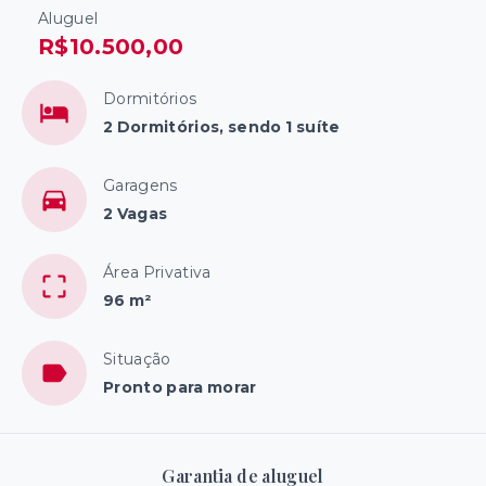
Aluguel
R$10.500,00
Dormitórios
2 Dormitórios, sendo 1 suíte
Garagens
2 Vagas
Área Privativa
96 m²
Situação
Pronto para morar
Garantia de aluguel