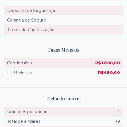
Depósito de Segurança
Garantia de Seguro
Títulos de Capitalização
Taxas Mensais
Condomínio
R$1.600,00
IPTU Mensal
R$480,00
Ficha do imóvel
Unidades por andar
4
Total de andares
19