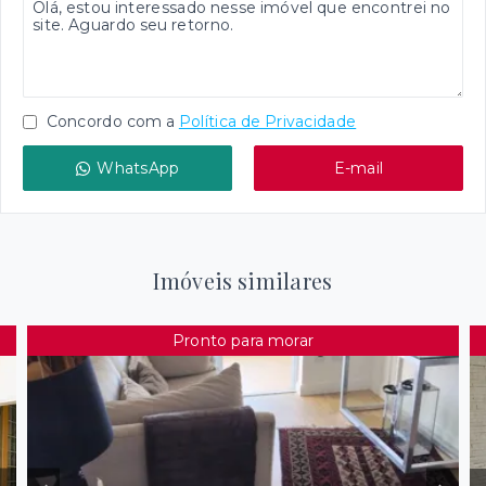
Concordo com a
Política de Privacidade
WhatsApp
E-mail
Imóveis similares
Pronto para morar