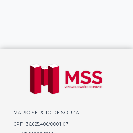
MARIO SERGIO DE SOUZA
CPF
-
36.625.406/0001-07