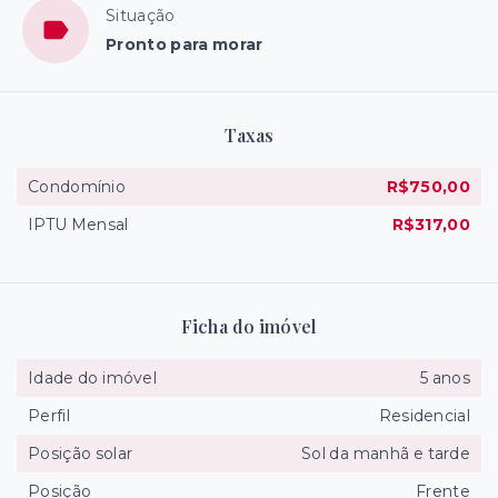
Situação
Pronto para morar
Taxas
Condomínio
R$750,00
IPTU Mensal
R$317,00
Ficha do imóvel
Idade do imóvel
5 anos
Perfil
Residencial
Posição solar
Sol da manhã e tarde
Posição
Frente