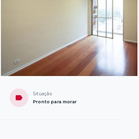
Situação
Pronto para morar