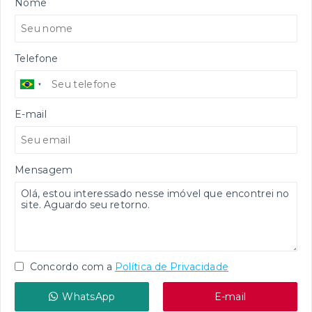
Nome
Telefone
E-mail
Mensagem
Concordo com a
Política de Privacidade
WhatsApp
E-mail