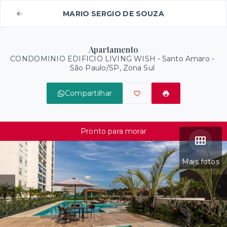
MARIO SERGIO DE SOUZA
Apartamento
CONDOMINIO EDIFICIO LIVING WISH -
Santo Amaro -
São Paulo/SP, Zona Sul
Compartilhar
Pronto para morar
Mais fotos