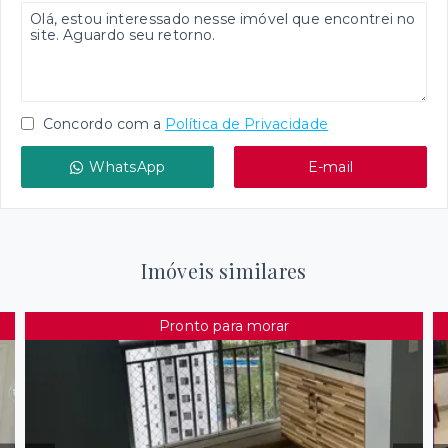
Concordo com a
Política de Privacidade
WhatsApp
E-mail
Imóveis similares
Pronto para morar