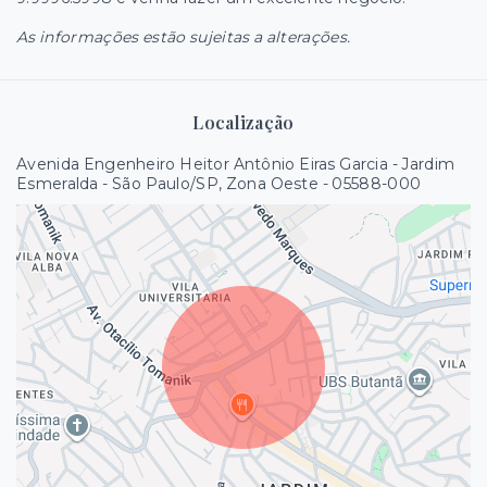
As informações estão sujeitas a alterações.
Localização
Avenida Engenheiro Heitor Antônio Eiras Garcia - Jardim
Esmeralda - São Paulo/SP, Zona Oeste
- 05588-000