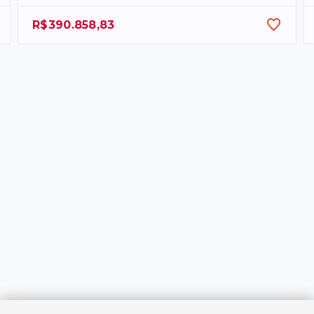
R$390.858,83