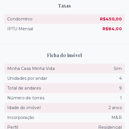
Taxas
Condomínio
R$450,00
IPTU Mensal
R$84,00
Ficha do imóvel
Minha Casa Minha Vida
Sim
Unidades por andar
4
Total de andares
9
Número de torres
1
Idade do imóvel
2 anos
Incorporação
M&R
Perfil
Residencial