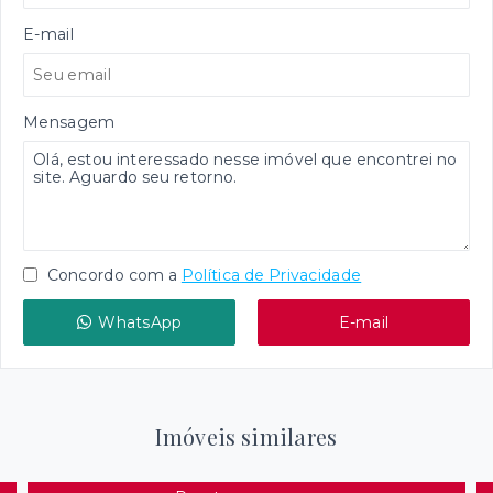
E-mail
Mensagem
Concordo com a
Política de Privacidade
WhatsApp
E-mail
Imóveis similares