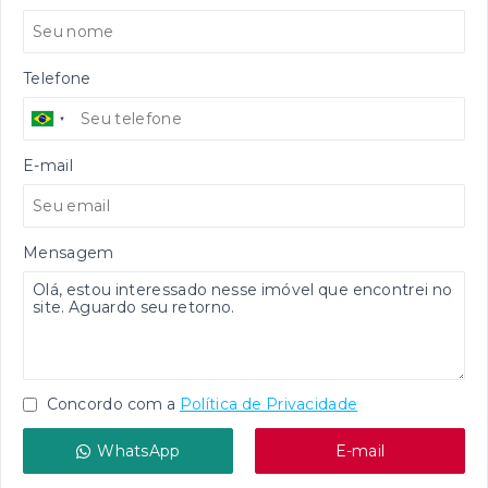
Telefone
E-mail
Mensagem
Concordo com a
Política de Privacidade
WhatsApp
E-mail