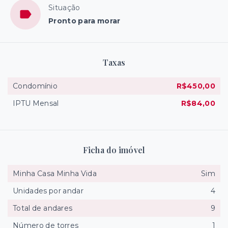
Situação
Pronto para morar
Taxas
Condomínio
R$450,00
IPTU Mensal
R$84,00
Ficha do imóvel
Minha Casa Minha Vida
Sim
Unidades por andar
4
Total de andares
9
Número de torres
1