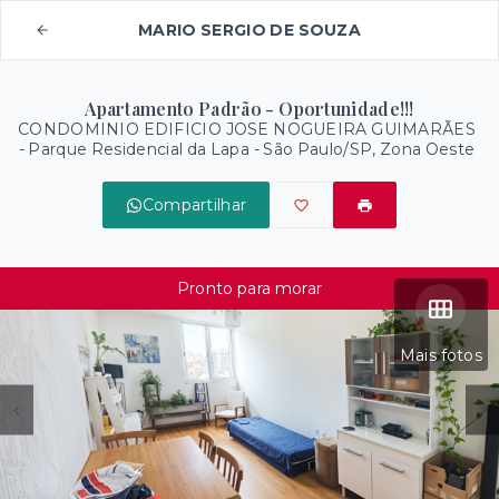
MARIO SERGIO DE SOUZA
Apartamento Padrão - Oportunidade!!!
CONDOMINIO EDIFICIO JOSE NOGUEIRA GUIMARÃES
-
Parque Residencial da Lapa - São Paulo/SP, Zona Oeste
Compartilhar
Pronto para morar
Mais fotos