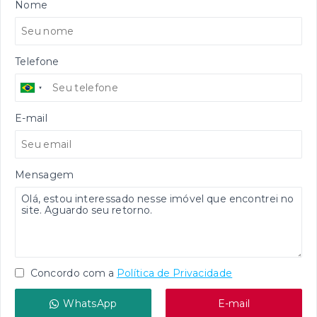
Nome
Telefone
E-mail
Mensagem
Concordo com a
Política de Privacidade
WhatsApp
E-mail