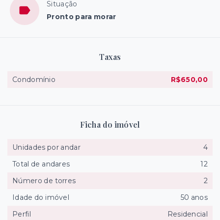
Situação
Pronto para morar
Taxas
Condomínio
R$650,00
Ficha do imóvel
Unidades por andar
4
Total de andares
12
Número de torres
2
Idade do imóvel
50 anos
Perfil
Residencial