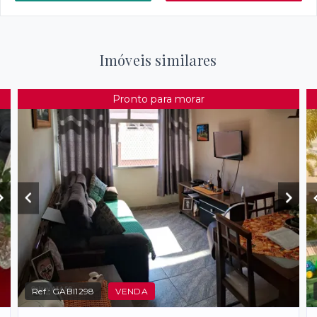
Imóveis similares
Pronto para morar
Ref.:
GABI1298
VENDA