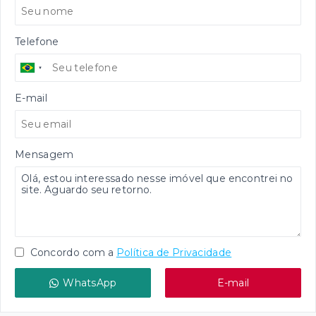
Telefone
E-mail
Mensagem
Concordo com a
Política de Privacidade
WhatsApp
E-mail