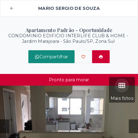
MARIO SERGIO DE SOUZA
Apartamento Padrão - Oportunidade
CONDOMINIO EDIFICIO INTERLIFE CLUB & HOME -
Jardim Marajoara - São Paulo/SP, Zona Sul
Compartilhar
Pronto para morar
Mais fotos