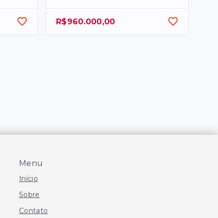
R$960.000,00
Menu
Início
Sobre
Contato