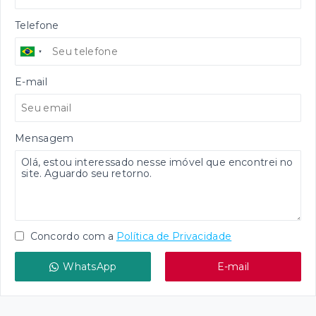
Telefone
E-mail
Mensagem
Concordo com a
Política de Privacidade
WhatsApp
E-mail